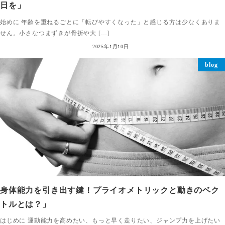
日を」
始めに 年齢を重ねるごとに「転びやすくなった」と感じる方は少なくありま
せん。小さなつまずきが骨折や大 […]
2025年1月10日
blog
身体能力を引き出す鍵！プライオメトリックと動きのベク
トルとは？」
はじめに 運動能力を高めたい、もっと早く走りたい、ジャンプ力を上げたい