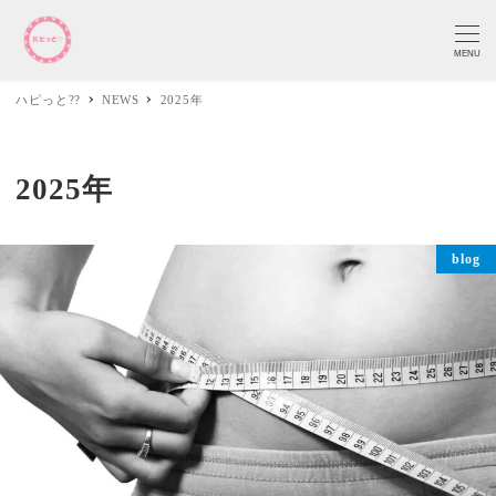
MENU
ハピっと??
NEWS
2025年
2025年
blog