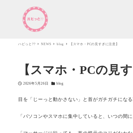
ハピっと??
NEWS
blog
【スマホ・PCの見すぎに注意】
【スマホ・PCの見
2026年5月26日
blog
投稿日
カテゴリー
目を「じーっと動かさない」と首がガチガチになる
「パソコンやスマホに集中していると、いつの間に