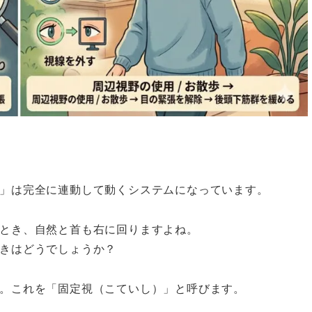
」は完全に連動して動くシステムになっています。
とき、自然と首も右に回りますよね。
きはどうでしょうか？
。これを「固定視（こていし）」と呼びます。