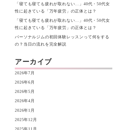
「寝ても寝ても疲れが取れない…」40代・50代女
性に起きている「万年疲労」の正体とは？
「寝ても寝ても疲れが取れない…」40代・50代女
性に起きている「万年疲労」の正体とは？
パーソナルジムの初回体験レッスンって何をする
の？当日の流れを完全解説
アーカイブ
2026年7月
2026年6月
2026年5月
2026年4月
2026年1月
2025年12月
2025年11月