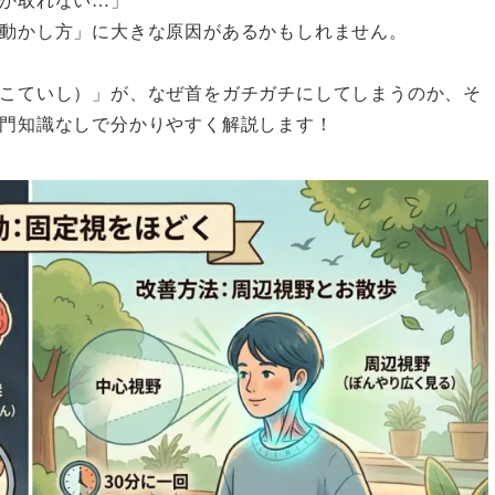
か取れない…」
動かし方」に大きな原因があるかもしれません。
こていし）」が、なぜ首をガチガチにしてしまうのか、そ
門知識なしで分かりやすく解説します！