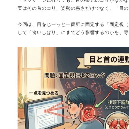
「マッサージに行っても、首の根元のコリがなかな
実はその首のコリ、姿勢の悪さだけでなく、「目の
今回は、目をじーっと一箇所に固定する「固定視（
して「食いしばり」にまでどう影響するのかを、専