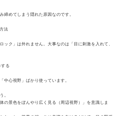
み締めてしまう隠れた原因なのです。
方法
ロック」は外れません。大事なのは「目に刺激を入れて、
歩する
「中心視野」ばかり使っています。
う。
体の景色をぼんやり広く見る（周辺視野）」を意識しま