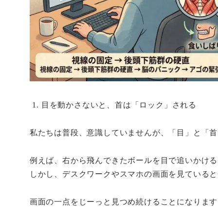
目を動かさないと、首は「ロック」される
私たちは普段、意識していませんが、「目」と「首
例えば、右から飛んできたボールを目で追いかける
しかし、デスクワークやスマホの画面を見ていると
画面の一点をじーっと見つめ続けることになります