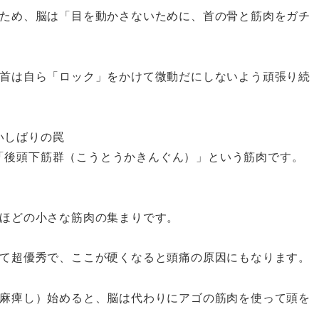
ため、脳は「目を動かさないために、首の骨と筋肉をガチ
首は自ら「ロック」をかけて微動だにしないよう頑張り続
いしばりの罠
「後頭下筋群（こうとうかきんぐん）」という筋肉です。
ほどの小さな筋肉の集まりです。
て超優秀で、ここが硬くなると頭痛の原因にもなります。
麻痺し）始めると、脳は代わりにアゴの筋肉を使って頭を