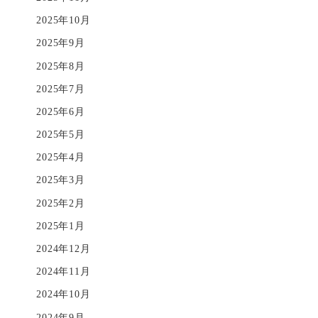
2025年10月
2025年9月
2025年8月
2025年7月
2025年6月
2025年5月
2025年4月
2025年3月
2025年2月
2025年1月
2024年12月
2024年11月
2024年10月
2024年9月