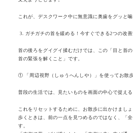
これが、デスクワーク中に無意識に奥歯をグッと噛
ガチガチの首を緩める！今すぐできる2つの改善
首の後ろをグイグイ揉むだけでは、この「目と首の
首の緊張を解くこと」です。
① 「周辺視野（しゅうへんしや）」を使ってお散
普段の生活では、見たいものを画面の中心で捉える
これをリセットするために、お散歩に出かけましょ
歩くときは、前の一点を見つめるのではなく、「全
す。