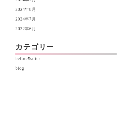
2024年8月
2024年7月
2022年6月
カテゴリー
before&after
blog