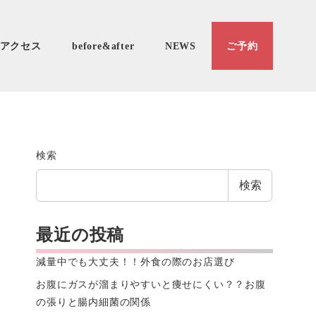
アクセス
before&after
NEWS
ご予約
検索
検索
最近の投稿
減量中でも大丈夫！！外食の際のお店選び
お腹にガスが溜まりやすいと痩せにくい？？お腹
の張りと腸内細菌の関係