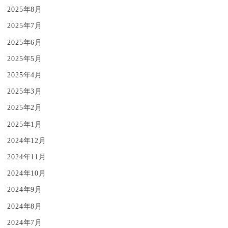
2025年8月
2025年7月
2025年6月
2025年5月
2025年4月
2025年3月
2025年2月
2025年1月
2024年12月
2024年11月
2024年10月
2024年9月
2024年8月
2024年7月