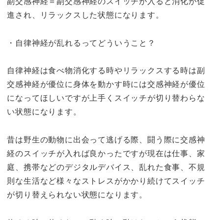
副交感神経＝副交感神経のスイッチが入ると消化が促
進され、リラックスした状態になります。
・自律神経が乱れるってどういうこと？
自律神経は食べ物消化する時やリラックスする時は副
交感神経が優位に身体を動かす時には交感神経が優位
になってほしいですが上手くスイッチが切り替わらな
い状態になります。
昔は野生の動物に出会って逃げる際、闘う際に交感神
経のスイッチが入れば良かったですが現在は仕事、家
庭、携帯などのデジタルデバイス、乱れた食事、不規
則な生活など様々なストレスがかかり続けてスイッチ
が切り替えられない状態になります。