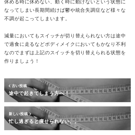
休める時に休めない、動く時に動けないという状態に
なってしまい長期間続けば鬱や統合失調症など様々な
不調が起こってしまいます。
減量においてもスイッチが切り替えられない方は途中
で過食に走るなどボディメイクにおいてもかなり不利
なのでまずは上記のスイッチを切り替えられる状態を
作りましょう！
古い投稿
途中で起きてしまう方へ！
新しい投稿
忙し過ぎると痩せられない。。