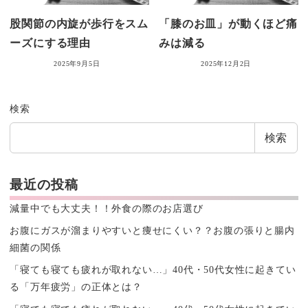
股関節の内旋が歩行をスム
「膝のお皿」が動くほど痛
ーズにする理由
みは減る
2025年9月5日
2025年12月2日
検索
検索
最近の投稿
減量中でも大丈夫！！外食の際のお店選び
お腹にガスが溜まりやすいと痩せにくい？？お腹の張りと腸内
細菌の関係
「寝ても寝ても疲れが取れない…」40代・50代女性に起きてい
る「万年疲労」の正体とは？