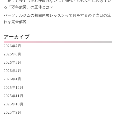
「寝ても寝ても疲れが取れない…」40代・50代女性に起きてい
る「万年疲労」の正体とは？
パーソナルジムの初回体験レッスンって何をするの？当日の流
れを完全解説
アーカイブ
2026年7月
2026年6月
2026年5月
2026年4月
2026年1月
2025年12月
2025年11月
2025年10月
2025年9月