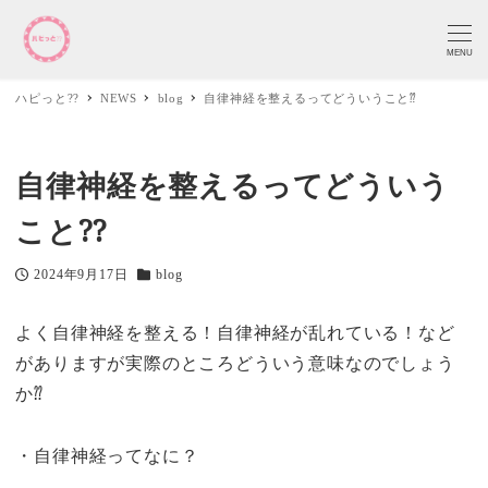
MENU
ハピっと??
NEWS
blog
自律神経を整えるってどういうこと⁇
自律神経を整えるってどういう
こと⁇
2024年9月17日
blog
投稿日
カテゴリー
よく自律神経を整える！自律神経が乱れている！など
がありますが実際のところどういう意味なのでしょう
か⁇
・自律神経ってなに？