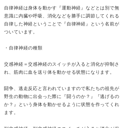
自律神経は身体を動かす『運動神経』などとは別で無
意識に内臓や呼吸、消化などを勝手に調節してくれる
自律した神経ということで『自律神経』という名前が
ついています。
・自律神経の種類
交感神経＝交感神経のスイッチが入ると消化が抑制さ
れ、筋肉に血を送り体を動かせる状態になります。
闘争、逃走反応と言われていますので私たちの祖先が
野生の動物に出会った際に『闘うのか？』『逃げるの
か？』という身体を動かせるように状態を作ってくれ
ます。