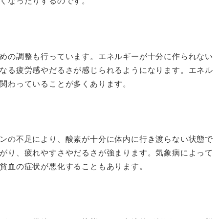
くなったりするのです。
めの調整も行っています。エネルギーが十分に作られない
なる疲労感やだるさが感じられるようになります。エネル
関わっていることが多くあります。
ンの不足により、酸素が十分に体内に行き渡らない状態で
がり、疲れやすさやだるさが強まります。気象病によって
貧血の症状が悪化することもあります。