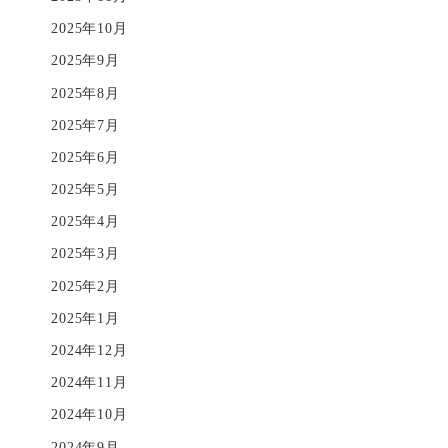
2025年10月
2025年9月
2025年8月
2025年7月
2025年6月
2025年5月
2025年4月
2025年3月
2025年2月
2025年1月
2024年12月
2024年11月
2024年10月
2024年9月