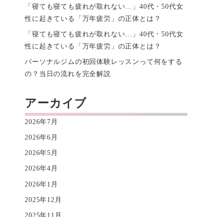
「寝ても寝ても疲れが取れない…」40代・50代女
性に起きている「万年疲労」の正体とは？
「寝ても寝ても疲れが取れない…」40代・50代女
性に起きている「万年疲労」の正体とは？
パーソナルジムの初回体験レッスンって何をする
の？当日の流れを完全解説
アーカイブ
2026年7月
2026年6月
2026年5月
2026年4月
2026年1月
2025年12月
2025年11月