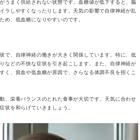
がうまく供給されない状態です。血糖値が低下すると、脳
イラしやすくなったりします。天気の影響で自律神経が乱
ため、低血糖になりやすいのです。
状で、自律神経の働きが大きく関係しています。特に、低
りなどの不快な症状を引き起こします。また、自律神経が
すく、貧血や低血糖が原因で、さらなる体調不良を招くこ
動、栄養バランスのとれた食事が大切です。天気に合わせ
症状を和らげていきましょう。