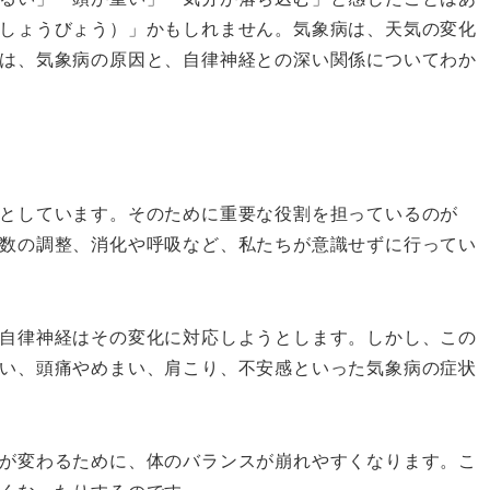
しょうびょう）」かもしれません。気象病は、天気の変化
は、気象病の原因と、自律神経との深い関係についてわか
としています。そのために重要な役割を担っているのが
数の調整、消化や呼吸など、私たちが意識せずに行ってい
自律神経はその変化に対応しようとします。しかし、この
い、頭痛やめまい、肩こり、不安感といった気象病の症状
が変わるために、体のバランスが崩れやすくなります。こ