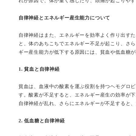
れが原因で、体が重く感じたり、頭痛が起こりやす
自律神経とエネルギー産生能力について
自律神経はまた、エネルギーを効率よく作り出すた
と、体のあちこちでエネルギー不足が起こり、さら
ギー産生能力が低下する原因には、貧血や低血糖が
1. 貧血と自律神経
貧血は、血液中の酸素を運ぶ役割を持つヘモグロビ
す。酸素が不足すると、エネルギー産生の効率が下
自律神経が乱れ、さらにエネルギーが不足すると、
2. 低血糖と自律神経