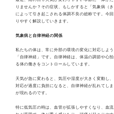
りませんか？その症状、もしかすると「気象病（き
によって引き起こされる体調不良の総称です。今回
りやすく解説していきます。
気象病と自律神経の関係
私たちの体は、常に外部の環境の変化に対応しよう
「自律神経」です。自律神経は、体温の調節や心拍
る体の働きをコントロールしています。
天気が急に変わると、気圧や湿度が大きく変動し、
対応が過度に負担になると、自律神経が乱れてしま
が現れるのです。
特に低気圧の時は、血管が拡張しやすくなり、血流