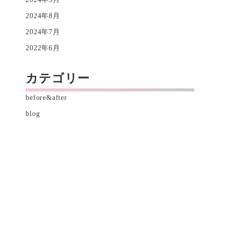
2024年8月
2024年7月
2022年6月
カテゴリー
before&after
blog